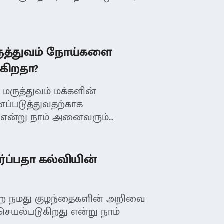
ுத்துவம் நோய்களை
ுகிறதா?
ருத்துவம் மக்களின்
்படுத்துவதற்காக
என்று நாம் அனைவரும்...
ப்பதா கல்வியின்
றை நமது குழந்தைகளின் அறிவை
செயல்படுகிறது என்று நாம்