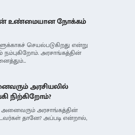
ின் உண்மையான நோக்கம்
ளுக்காகச் செயல்படுகிறது என்று
நம்புகிறோம். அரசாங்கத்தின்
த்தும்...
னைவரும் அரசியலில்
்கி நிற்கிறோம்?
் அனைவரும் அரசாங்கத்தின்
்டவர்கள் தானே? அப்படி என்றால்,