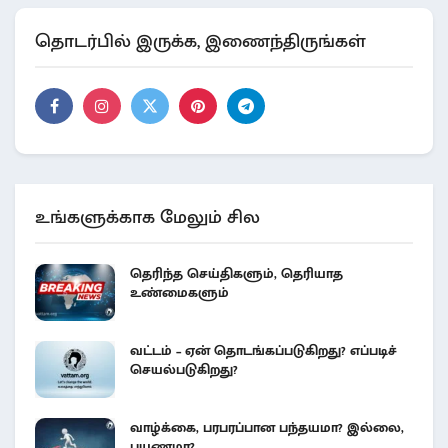
தொடர்பில் இருக்க, இணைந்திருங்கள்
உங்களுக்காக மேலும் சில
தெரிந்த செய்திகளும், தெரியாத
உண்மைகளும்
வட்டம் – ஏன் தொடங்கப்படுகிறது? எப்படிச்
செயல்படுகிறது?
வாழ்க்கை, பரபரப்பான பந்தயமா? இல்லை,
பயணமா?