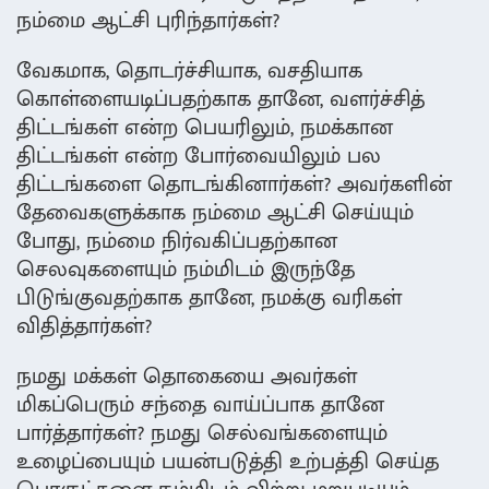
நம்மை ஆட்சி புரிந்தார்கள்?
வேகமாக, தொடர்ச்சியாக, வசதியாக
கொள்ளையடிப்பதற்காக தானே, வளர்ச்சித்
திட்டங்கள் என்ற பெயரிலும், நமக்கான
திட்டங்கள் என்ற போர்வையிலும் பல
திட்டங்களை தொடங்கினார்கள்? அவர்களின்
தேவைகளுக்காக நம்மை ஆட்சி செய்யும்
போது, நம்மை நிர்வகிப்பதற்கான
செலவுகளையும் நம்மிடம் இருந்தே
பிடுங்குவதற்காக தானே, நமக்கு வரிகள்
விதித்தார்கள்?
நமது மக்கள் தொகையை அவர்கள்
மிகப்பெரும் சந்தை வாய்ப்பாக தானே
பார்த்தார்கள்? நமது செல்வங்களையும்
உழைப்பையும் பயன்படுத்தி உற்பத்தி செய்த