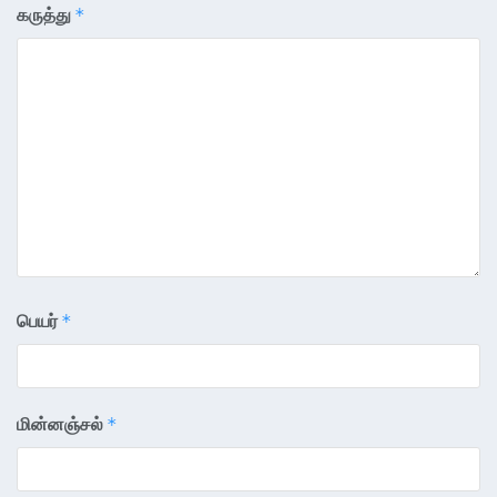
கருத்து
*
பெயர்
*
மின்னஞ்சல்
*