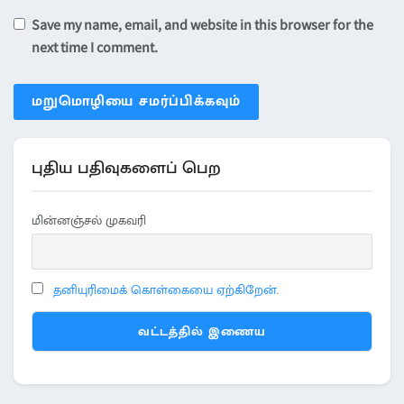
Save my name, email, and website in this browser for the
next time I comment.
புதிய பதிவுகளைப் பெற
மின்னஞ்சல் முகவரி
தனியுரிமைக் கொள்கையை ஏற்கிறேன்.