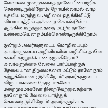
வேளாண் முறைகளைத் தானே பின்பற்றிக்
கொண்டிருக்கிறோம்? நோயில்லாமல் வாழ
உதவிய மருத்துவ அறிவை ஒதுக்கிவிட்டு
வியாபாரத்தில் அக்கறை கொண்டுள்ள
ஆங்கில மருத்துவத்தை மட்டும் தானே
உண்மையென நம்பிக்கொண்டிருக்கிறோம்?
இன்றும் அவர்களுடைய மொழியையும்
அவர்களுடைய அறிவியலின் வழியில் தானே
கல்வி கற்றுக்கொண்டிருக்கிறோம்?
அவர்களுக்காக வேலை பார்ப்பதற்குத்
தேவையான திறமைகளை மட்டும் தானே நாம்
கற்றுக்கொண்டிருக்கிறோம்? அவர்களுடைய
விருப்பங்களை நேரடியாகவோ
மறைமுகமாகவோ நிறைவேற்றுவதற்காக
தானே நாம் வேலை பார்த்துக்
கொண்டிருக்கிறோம்? அவர்களுக்காக