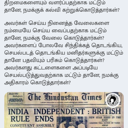
திறமைகளையும் வளர்ப்பதற்காக மட்டும்
தானே, நமக்குக் கல்வி கற்றுக்கொடுத்தார்கள்?
அவர்கள் செய்ய நினைத்த வேலைகளை
நம்மையே செய்ய வைப்பதற்காக மட்டும்
தானே, நமக்கு வேலை கொடுத்தார்கள்?
அவர்களைப் போலவே சிந்திக்கத் தொடங்கிய,
செயல்படத் தொடங்கிய மனிதர்களுக்கு மட்டும்
தானே பதவியும் பரிசும் கொடுத்தார்கள்?
அவர்களது கட்டளைகளை அப்படியே
செயல்படுத்துவதற்காக மட்டும் தானே, நமக்கு
அதிகாரம் கொடுத்தார்கள்?