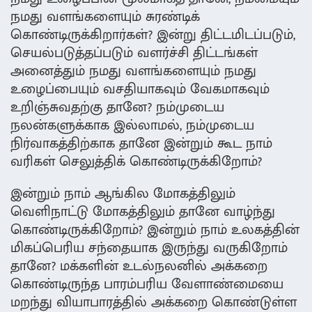
நமது வளங்களையும் சுரண்டிக்
கொண்டிருக்கிறார்கள்? இன்று திட்டமிடப்படும்,
செயல்படுத்தப்படும் வளர்ச்சி திட்டங்கள்
அனைத்தும் நமது வளங்களையும் நமது
உழைப்பையும் வசதியாகவும் வேகமாகவும்
உறிஞ்சுவதற்கு தானே? நம்முடைய
நலன்களுக்காக இல்லாமல், நம்முடைய
நிர்வாகத்திற்காக தானே இன்றும் கூட நாம்
வரிகள் செலுத்திக் கொண்டிருக்கிறோம்?
இன்றும் நாம் ஆங்கில மோகத்திலும்
வெளிநாட்டு மோகத்திலும் தானே வாழ்ந்து
கொண்டிருக்கிறோம்? இன்றும் நாம் உலகத்தின்
மிகப்பெரிய சந்தையாக இருந்து வருகிறோம்
தானே? மக்களின் உடல்நலனில் அக்கறை
கொண்டிருந்த பாரம்பரிய வேளாண்மையை
மறந்து வியாபாரத்தில் அக்கறை கொண்டுள்ள