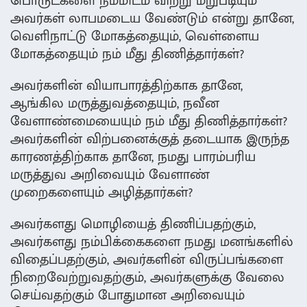
பொருட்களை நம்மிடம் விற்று மறுபடியும்
அவர்கள் லாபமடைய வேண்டும் என்று தானே,
வெளிநாட்டு மோகத்தையும், வெள்ளைய
மோகத்தையும் நம் மீது திணித்தார்கள்?
அவர்களின் வியாபாரத்திற்காக தானே,
ஆங்கில மருத்துவத்தையும், நவீன
வேளாண்மையையும் நம் மீது திணித்தார்கள்?
அவர்களின் விற்பனைக்குத் தடையாக இருந்த
காரணத்திற்காக தானே, நமது பாரம்பரிய
மருத்துவ அறிவையும் வேளாண்
முறைகளையும் அழித்தார்கள்?
அவர்களது மொழியைத் திணிப்பதற்கும்,
அவர்களது நம்பிக்கைகளை நமது மனங்களில்
விதைப்பதற்கும், அவர்களின் விருப்பங்களை
நிறைவேற்றுவதற்கும், அவர்களுக்கு வேலை
செய்வதற்கும் போதுமான அறிவையும்