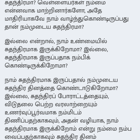
சுதந்திரமா? வெள்ளையர்கள் நம்மை
என்னவாக மாற்றினார்களோ, அதே
மாதிரியாகவே நாம் வாழ்ந்துகொண்டிருப்பது
தான் நம்முடைய சுதந்திரமா?
இல்லை என்றால், நாம் உண்மையில்
சுதந்திரமாக இருக்கிறோமா? இல்லை,
சுதந்திரமாக இருப்பதாக நம்பிக்
கொண்டிருக்கிறோமா?
நாம் சுதந்திரமாக இருப்பதால் நம்முடைய
சுதந்திர தினத்தை கொண்டாடுகிறோமா?
இல்லை, சுதந்திரப் போராட்டத்தையும்,
விடுதலை பெற்ற வரலாற்றையும்
உணர்வுப்பூர்வமாக நம்மிடம்
திணிப்பதற்காகவும், அதன் வழியாக, நாம்
சுதந்திரமாக இருக்கிறோம் என்று நம்மை நம்ப
வைப்பதற்காகவும் சுதந்திர தினம்