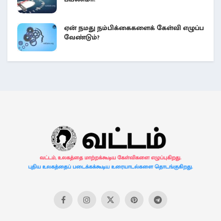
ஏன் நமது நம்பிக்கைகளைக் கேள்வி எழுப்ப
வேண்டும்?