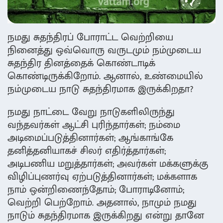
நமது சுதந்திரப் போராட்ட வெற்றியை
நினைத்து ஒவ்வொரு வருடமும் நம்முடைய
சுதந்திர தினத்தைக் கொண்டாடிக்
கொண்டிருக்கிறோம். ஆனால், உண்மையில்
நம்முடைய நாடு சுதந்திரமாக இருக்கிறதா?
நமது நாட்டை வேறு நாடுகளிலிருந்து
வந்தவர்கள் ஆட்சி புரிந்தார்கள்; நம்மை
அடிமைப்படுத்தினார்கள்; ஆங்காங்கே
தனித்தனியாகச் சிலர் எதிர்த்தார்கள்;
அடிபணிய மறுத்தார்கள்; அவர்கள் மக்களுக்கு
விழிப்புணர்வு ஏற்படுத்தினார்கள்; மக்களாக
நாம் ஒன்றிணைந்தோம்; போராடினோம்;
வெற்றி பெற்றோம். அதனால், நாமும் நமது
நாடும் சுதந்திரமாக இருக்கிறது என்று தானே