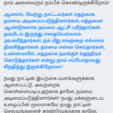
நாம் அனைவரும் நம்பிக் கொண்டிருக்கிறோம்?
ஆனால், வேற்று நாட்டவர்கள் எதற்காக
நம்மை அடிமைப்படுத்தினார்கள், எத்தனை
ஆண்டுகளாக நம்மை ஆட்சி புரிந்தார்கள்,
நம்மிடம் இருந்து எதையெல்லாம்
அபகரித்தார்கள், நம் மீது எவற்றை எல்லாம்
திணித்தார்கள், நம்மை என்ன செய்தார்கள்,
உண்மையில், எதற்காக நமக்குச் சுதந்திரம்
கொடுத்தார்கள் என்று நாம் எப்போதாவது
சிந்தித்து இருக்கிறோமா?
நமது நாட்டின் இயற்கை வளங்களுக்காக
ஆசைப்பட்டு, அவற்றைக்
கொள்ளையடிப்பதற்காக தானே, நம்மை
அடிமைப்படுத்தினார்கள்? நமது மக்களுடைய
உழைப்பின் மூலமாகவே நமது நாட்டின்
செல்வங்களைச் சுரண்டுவதற்காக தானே,